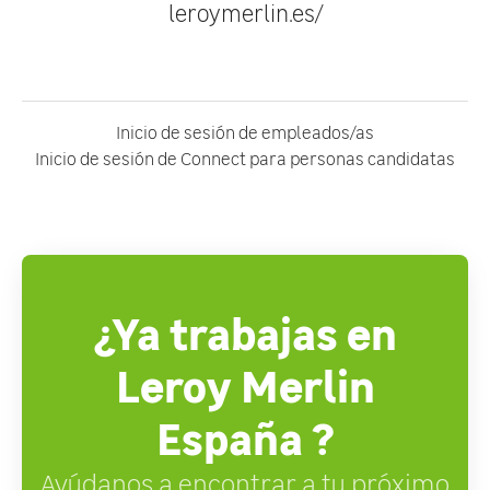
leroymerlin.es/
Inicio de sesión de empleados/as
Inicio de sesión de Connect para personas candidatas
¿Ya trabajas en
Leroy Merlin
España ?
Ayúdanos a encontrar a tu próximo