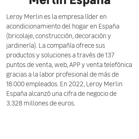
Leroy Merlin es la empresa líder en
acondicionamiento del hogar en España
(bricolaje, construcción, decoración y
jardinería). La compañía ofrece sus
productos y soluciones a través de 137
puntos de venta, web, APP y venta telefónica
gracias a la labor profesional de más de
18.000 empleados. En 2022, Leroy Merlin
España alcanzó una cifra de negocio de
3.328 millones de euros.