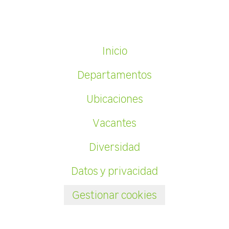
Inicio
Departamentos
Ubicaciones
Vacantes
Diversidad
Datos y privacidad
Gestionar cookies