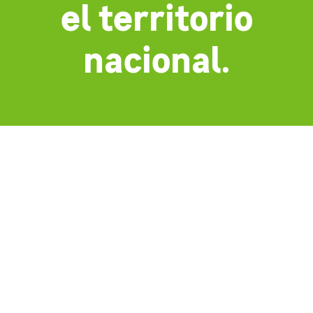
el territorio
nacional.