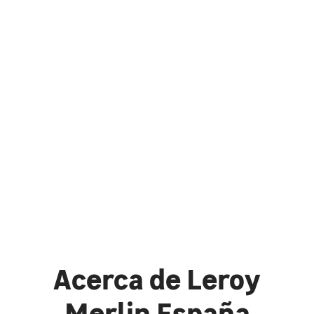
Acerca de Leroy
Merlin España